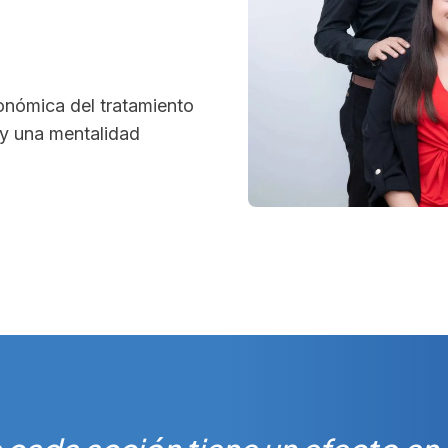
económica del tratamiento
 y una mentalidad