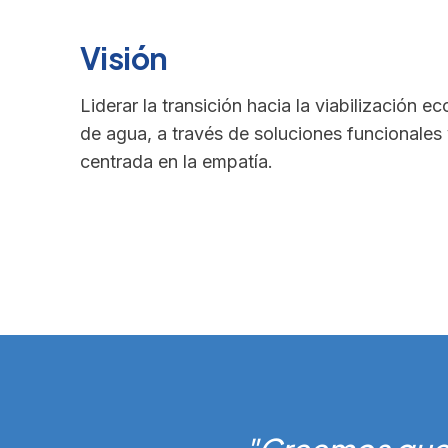
Visión
Liderar la transición hacia la viabilización 
de agua, a través de soluciones funcionales
centrada en la empatía.