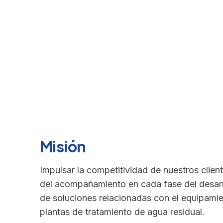
Misión
Impulsar la competitividad de nuestros client
del acompañamiento en cada fase del desarr
de soluciones relacionadas con el equipami
plantas de tratamiento de agua residual.