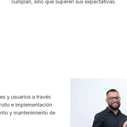
cumplan, sino que superen sus expectativas.
es y usuarios a través
ollo e implementación
ento y mantenimiento de