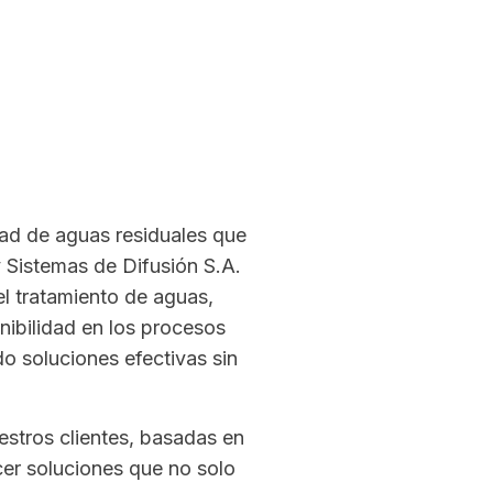
idad de aguas residuales que
 Sistemas de Difusión S.A.
el tratamiento de aguas,
nibilidad en los procesos
o soluciones efectivas sin
estros clientes, basadas en
cer soluciones que no solo